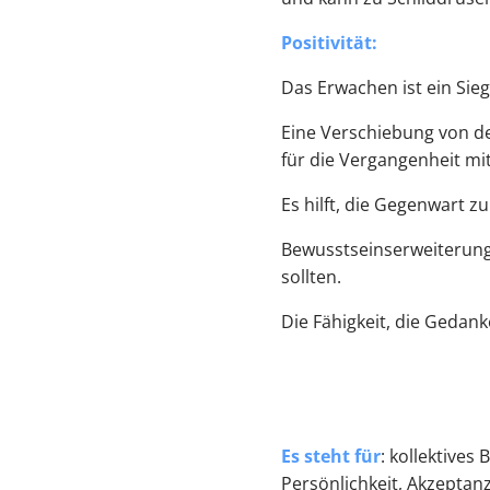
Positivität:
Das Erwachen ist ein Sieg
Eine Verschiebung von der
für die Vergangenheit mi
Es hilft, die Gegenwart 
Bewusstseinserweiterung
sollten.
Die Fähigkeit, die Gedan
Es steht für
: kollektives
Persönlichkeit, Akzept