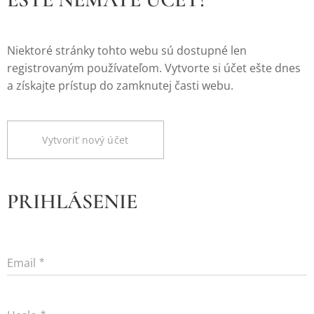
Niektoré stránky tohto webu sú dostupné len
registrovaným používateľom. Vytvorte si účet ešte dnes
a získajte prístup do zamknutej časti webu.
Vytvoriť nový účet
PRIHLÁSENIE
Email