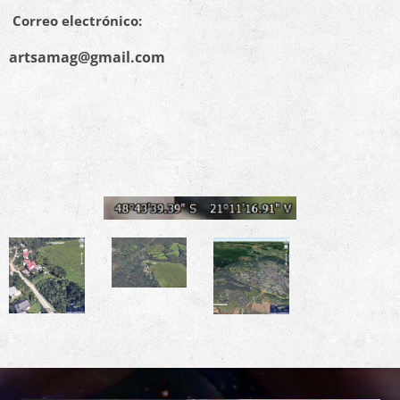
Correo electrónico:
artsamag@gmail.com