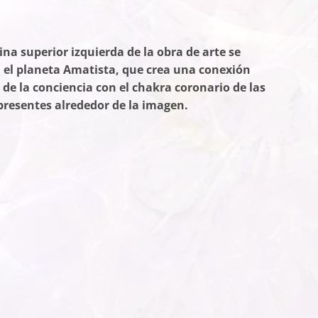
ina superior izquierda de la obra de arte se
 el planeta Amatista, que crea una conexión
de la conciencia con el chakra coronario de las
presentes alrededor de la imagen.