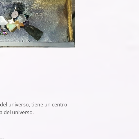
 del universo, tiene un centro
a del universo.
---