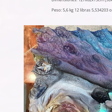
Peso: 5,6 kg 12 libras 5,534203 o