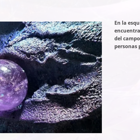
En la esqu
encuentra
del campo 
personas 