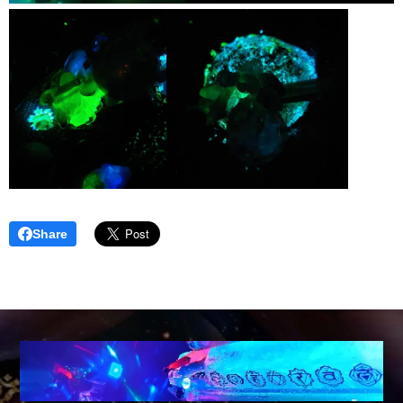
Share