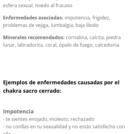
esfera sexual, miedo al fracaso
Enfermedades asociadas:
impotencia, frigidez,
problemas de vejiga, lumbalgia, baja libido
Minerales recomendados:
cornalina, calcita, piedra
lunar, labradorita, coral, ópalo de fuego, calcedonia
Ejemplos de enfermedades causadas por el
chakra sacro cerrado:
Impotencia
- te sientes enojado, molesto, rechazado
- no confías en tu sexualidad y no estás satisfecho con
ella