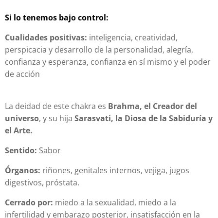
Si lo tenemos bajo control:
Cualidades positivas:
inteligencia, creatividad,
perspicacia y desarrollo de la personalidad, alegría,
confianza y esperanza, confianza en sí mismo y el poder
de acción
La deidad de este chakra es
Brahma, el Creador del
universo
, y su hija
Sarasvati, la Diosa de la Sabiduría y
el Arte.
Sentido:
Sabor
Órganos:
riñones, genitales internos, vejiga, jugos
digestivos, próstata.
Cerrado por:
miedo a la sexualidad, miedo a la
infertilidad y embarazo posterior, insatisfacción en la