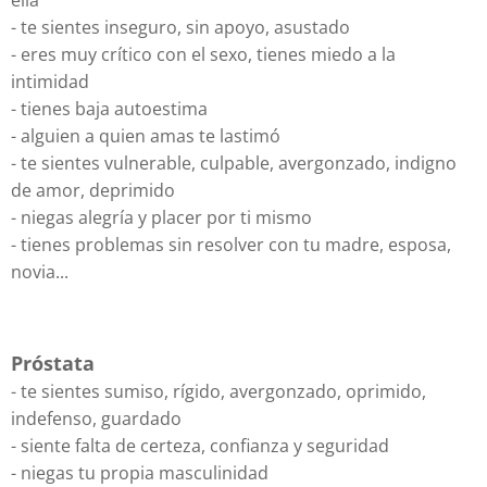
- te sientes inseguro, sin apoyo, asustado
- eres muy crítico con el sexo, tienes miedo a la
intimidad
- tienes baja autoestima
- alguien a quien amas te lastimó
- te sientes vulnerable, culpable, avergonzado, indigno
de amor, deprimido
- niegas alegría y placer por ti mismo
- tienes problemas sin resolver con tu madre, esposa,
novia...
Próstata
- te sientes sumiso, rígido, avergonzado, oprimido,
indefenso, guardado
- siente falta de certeza, confianza y seguridad
- niegas tu propia masculinidad