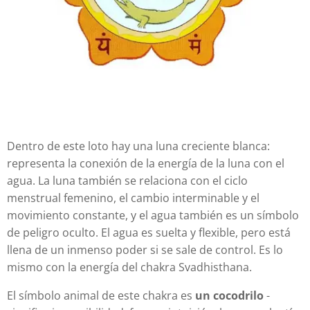
Dentro de este loto hay una luna creciente blanca:
representa la conexión de la energía de la luna con el
agua. La luna también se relaciona con el ciclo
menstrual femenino, el cambio interminable y el
movimiento constante, y el agua también es un símbolo
de peligro oculto. El agua es suelta y flexible, pero está
llena de un inmenso poder si se sale de control. Es lo
mismo con la energía del chakra Svadhisthana.
El símbolo animal de este chakra es
un cocodrilo
-