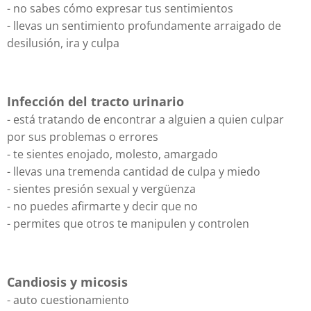
- no sabes cómo expresar tus sentimientos
- llevas un sentimiento profundamente arraigado de
desilusión, ira y culpa
Infección del tracto urinario
- está tratando de encontrar a alguien a quien culpar
por sus problemas o errores
- te sientes enojado, molesto, amargado
- llevas una tremenda cantidad de culpa y miedo
- sientes presión sexual y vergüenza
- no puedes afirmarte y decir que no
- permites que otros te manipulen y controlen
Candiosis y micosis
- auto cuestionamiento