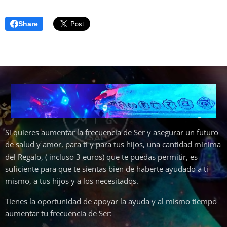
Share
Si quieres aumentar la frecuencia de Ser y asegurar un futuro
de salud y amor, para ti y para tus hijos, una cantidad mínima
del Regalo, ( incluso 3 euros) que te puedas permitir, es
suficiente para que te sientas bien de haberte ayudado a ti
mismo, a tus hijos y a los necesitados.
Tienes la oportunidad de apoyar la ayuda y al mismo tiempo
aumentar tu frecuencia de Ser: