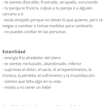
- te sientes distraído, frustrado, atrapado, oscurecido
- tu pareja te frustra, culpas a tu pareja o a alguien
cercano a ti
- estás enojado porque no tienes lo que quieres, pero te
niegas a cambiar o tomas medidas para cambiarlo
- no puedes confiar en las personas
Esterilidad
- energía fría alrededor del útero
- te sientes rechazado, abandonado, inferior
- suprimes el dolor, el vacío, el arrepentimiento, la
tristeza, la pérdida, el sufrimiento y la insatisfacción
- sientes que falta algo en tu vida
- miedo a no tener un bebé