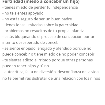
Fertilidad (miedo a concebir un hijo)
- tienes miedo de perder tu independencia
- no te sientes apoyado
- no estás seguro de ser un buen padre
- tienes ideas limitadas sobre la paternidad
- problemas no resueltos de tu propia infancia
- estás bloqueando el proceso de concepción por un
intento desesperado de concebir
- se siente enojado, enojado y ofendido porque no
puede concebir o tiene miedo de no poder concebir
- te sientes adicto e irritado porque otras personas
pueden tener hijos y tú no
- autocrítica, falta de diversión, desconfianza de la vida,
no te permitirás disfrutar de una relación con los niños