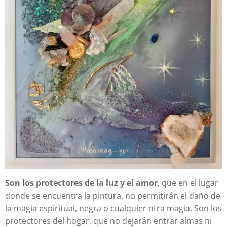
Son los protectores de la luz y el amor
, que en el lugar
donde se encuentra la pintura, no permitirán el daño de
la magia espiritual, negra o cualquier otra magia. Son los
protectores del hogar, que no dejarán entrar almas ni