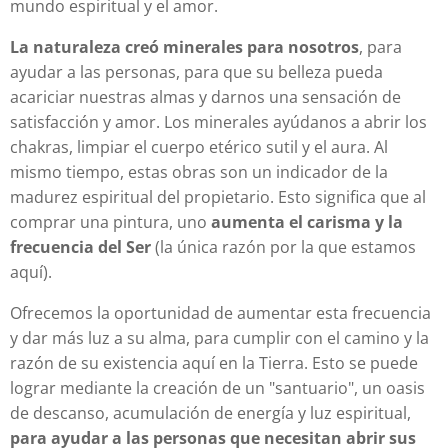
mundo espiritual y el amor.
La naturaleza creó minerales para nosotros
, para
ayudar a las personas, para que su belleza pueda
acariciar nuestras almas y darnos una sensación de
satisfacción y amor. Los minerales ayúdanos a abrir los
chakras, limpiar el cuerpo etérico sutil y el aura. Al
mismo tiempo, estas obras son un indicador de la
madurez espiritual del propietario. Esto significa que al
comprar una pintura, uno
aumenta el carisma y la
frecuencia del Ser
(la única razón por la que estamos
aquí).
Ofrecemos la oportunidad de aumentar esta frecuencia
y dar más luz a su alma, para cumplir con el camino y la
razón de su existencia aquí en la Tierra. Esto se puede
lograr mediante la creación de un "santuario", un oasis
de descanso, acumulación de energía y luz espiritual,
para ayudar a las personas que necesitan abrir sus