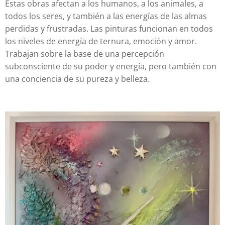
Estas obras afectan a los humanos, a los animales, a
todos los seres, y también a las energías de las almas
perdidas y frustradas. Las pinturas funcionan en todos
los niveles de energía de ternura, emoción y amor.
Trabajan sobre la base de una percepción
subconsciente de su poder y energía, pero también con
una conciencia de su pureza y belleza.