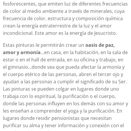
fosforescentes, que emiten luz de diferentes frecuencias
de color al medio ambiente a través de minerales, cuya
frecuencia de color, estructura y composición química
crean la energía extraterrestre de la luz y el amor
incondicional. Este amor es la energía de Jesucristo.
Estas pinturas le permitirán crear un
oasis de paz,
amor y armonía
...en casa, en la habitación, en la sala de
estar o en el hall de entrada, en su oficina y trabajo, en
el gimnasio...donde sea que pueda afectar la armonía y
el cuerpo etérico de las personas, abren el tercer ojo y
ayudan a las personas a cumplir el significado de su Ser.
Las pinturas se pueden colgar en lugares donde uno
trabaja con lo espiritual, la purificación o el cuerpo,
donde las personas influyen en los demás con su amor y
les enseñan a comprender el yoga y la purificación. En
lugares donde residir pensionistas que necesitan
purificar su alma y tener información y conexión con el