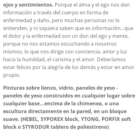
ojos y sentimientos.
Porque el alma y el ego nos dan
información a través del cuerpo en forma de
enfermedad y daño, pero muchas personas no lo
entienden, y ni siquiera saben que es información...que
el dolor y la enfermedad son un don del ego y mente,
porque no nos estamos escuchando a nosotros
mismos, lo que nos dirige con conciencia, amor y luz
hacia la humildad, el carisma y el amor. Deberíamos
estar felices por la alegría de los demás y estar en amor
propio.
Pinturas sobre lienzo, vidrio, paneles de yeso -
paneles de yeso construidos en cualquier lugar sobre
cualquier base...encima de la chimenea, o una
escultura directamente en la pared, en un bloque
suave. (HEBEL, SYPOREX block, YTONG, PORFIX soft
block o STYRODUR tablero de poliestireno)