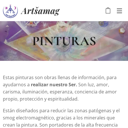
Artšamag
PINTURAS
Estas pinturas son obras llenas de información, para
ayudarnos a
realizar nuestro Ser.
Son luz, amor,
carisma, iluminación, esperanza, conciencia de amor
propio, protección y espiritualidad.
Están diseñados para reducir las zonas patógenas y el
smog electromagnético, gracias a los minerales que
crean la pintura. Son portadores de la alta frecuencia