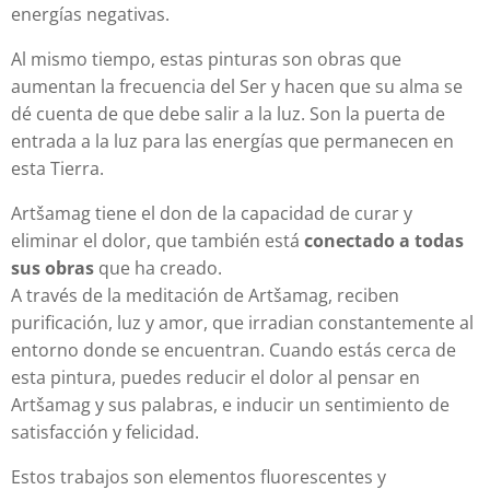
energías negativas.
Al mismo tiempo, estas pinturas son obras que
aumentan la frecuencia del Ser y hacen que su alma se
dé cuenta de que debe salir a la luz. Son la puerta de
entrada a la luz para las energías que permanecen en
esta Tierra.
Artšamag tiene el don de la capacidad de curar y
eliminar el dolor, que también está
conectado a todas
sus obras
que ha creado.
A través de la meditación de Artšamag, reciben
purificación, luz y amor, que irradian constantemente al
entorno donde se encuentran. Cuando estás cerca de
esta pintura, puedes reducir el dolor al pensar en
Artšamag y sus palabras, e inducir un sentimiento de
satisfacción y felicidad.
Estos trabajos son elementos fluorescentes y