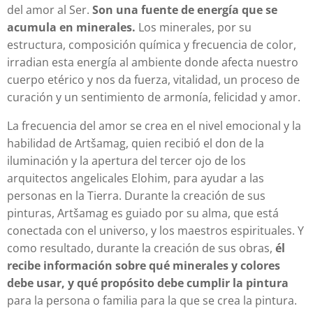
del amor al Ser.
Son una fuente de energía que se
acumula en minerales.
Los minerales, por su
estructura, composición química y frecuencia de color,
irradian esta energía al ambiente donde afecta nuestro
cuerpo etérico y nos da fuerza, vitalidad, un proceso de
curación y un sentimiento de armonía, felicidad y amor.
La frecuencia del amor se crea en el nivel emocional y la
habilidad de Artšamag, quien recibió el don de la
iluminación y la apertura del tercer ojo de los
arquitectos angelicales Elohim, para ayudar a las
personas en la Tierra. Durante la creación de sus
pinturas, Artšamag es guiado por su alma, que está
conectada con el universo, y los maestros espirituales. Y
como resultado, durante la creación de sus obras,
él
recibe información sobre qué minerales y colores
debe usar, y qué propósito debe cumplir la pintura
para la persona o familia para la que se crea la pintura.